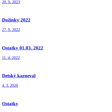
20. 9. 2023
Dožinky 2022
27. 9. 2022
Ostatky 01.03. 2022
11. 4. 2022
Detský karneval
4. 3. 2020
Ostatky