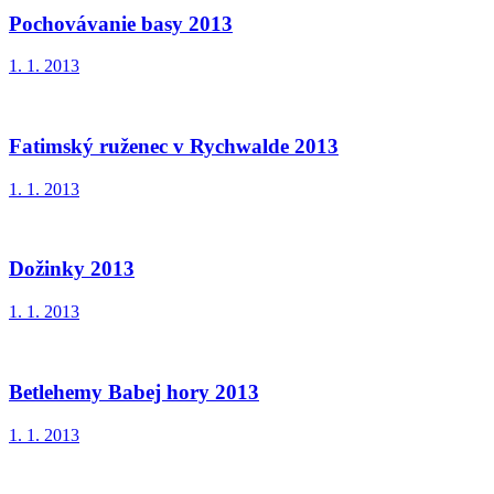
Pochovávanie basy 2013
1. 1. 2013
Fatimský ruženec v Rychwalde 2013
1. 1. 2013
Dožinky 2013
1. 1. 2013
Betlehemy Babej hory 2013
1. 1. 2013