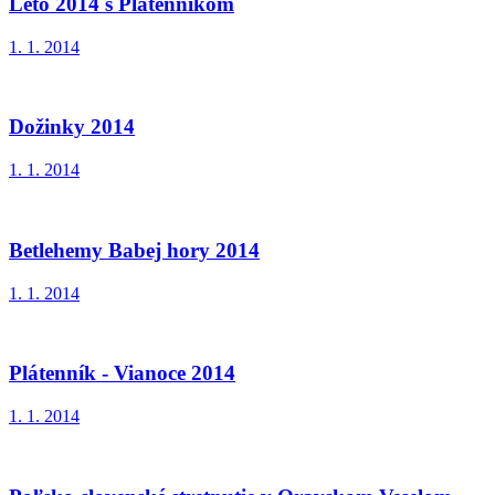
Leto 2014 s Platennikom
1. 1. 2014
Dožinky 2014
1. 1. 2014
Betlehemy Babej hory 2014
1. 1. 2014
Plátenník - Vianoce 2014
1. 1. 2014