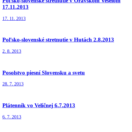
Poľsko-slovenské stretnutie v Oravskom Veselom
17.11.2013
17. 11. 2013
Poľsko-slovenské stretnutie v Hutách 2.8.2013
2. 8. 2013
Posolstvo piesní Slovensku a svetu
28. 7. 2013
Plátenník vo Veličnej 6.7.2013
6. 7. 2013