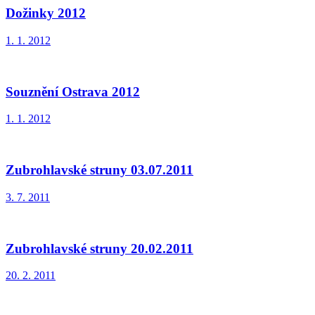
Dožinky 2012
1. 1. 2012
Souznění Ostrava 2012
1. 1. 2012
Zubrohlavské struny 03.07.2011
3. 7. 2011
Zubrohlavské struny 20.02.2011
20. 2. 2011