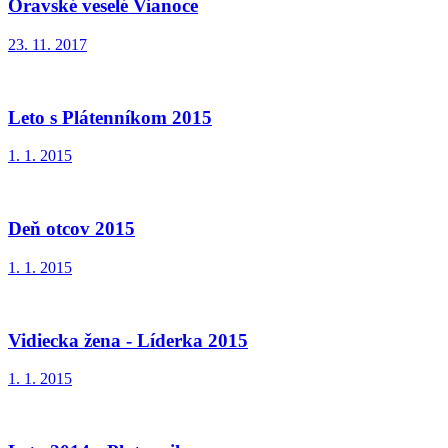
Oravské veselé Vianoce
23. 11. 2017
Leto s Plátenníkom 2015
1. 1. 2015
Deň otcov 2015
1. 1. 2015
Vidiecka žena - Líderka 2015
1. 1. 2015