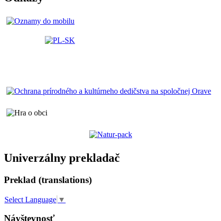
Univerzálny prekladač
Preklad (translations)
Select Language
▼
Návštevnosť