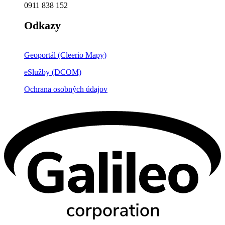
0911 838 152
Odkazy
Geoportál (Cleerio Mapy)
eSlužby (DCOM)
Ochrana osobných údajov