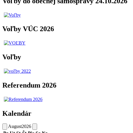
Voľby do obecnej samosprávy 24.10.2026
Voľby VÚC 2026
Voľby
Referendum 2026
Kalendár
August
2026