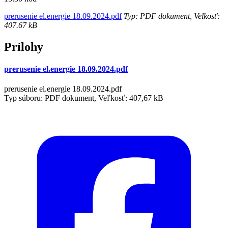
prerusenie el.energie 18.09.2024.pdf
Typ: PDF dokument, Velkosť:
407.67 kB
Prílohy
prerusenie el.energie 18.09.2024.pdf
prerusenie el.energie 18.09.2024.pdf
Typ súboru: PDF dokument, Veľkosť: 407,67 kB