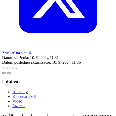
Zdieľať na sieti X
Dátum vloženia:
10. 9. 2024 11:31
Dátum poslednej aktualizácie:
10. 9. 2024 11:36
Udalosti
Aktuality
Kalendár akcií
Video
Inzercia