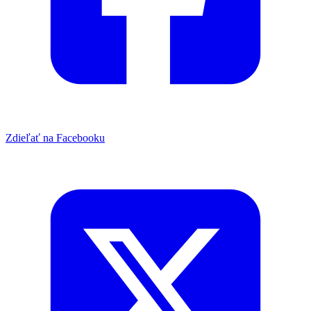
Zdieľať na Facebooku