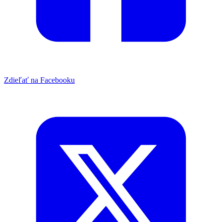
Zdieľať na Facebooku