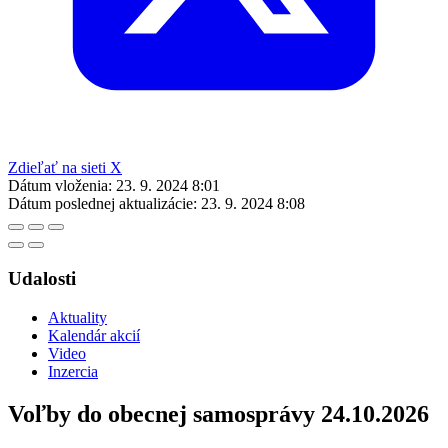
Zdieľať na sieti X
Dátum vloženia:
23. 9. 2024 8:01
Dátum poslednej aktualizácie:
23. 9. 2024 8:08
Udalosti
Aktuality
Kalendár akcií
Video
Inzercia
Voľby do obecnej samosprávy 24.10.2026