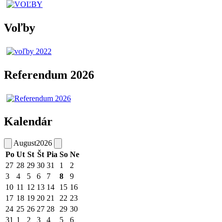
Voľby
Referendum 2026
Kalendár
August
2026
Po
Ut
St
Št
Pia
So
Ne
27
28
29
30
31
1
2
3
4
5
6
7
8
9
10
11
12
13
14
15
16
17
18
19
20
21
22
23
24
25
26
27
28
29
30
31
1
2
3
4
5
6