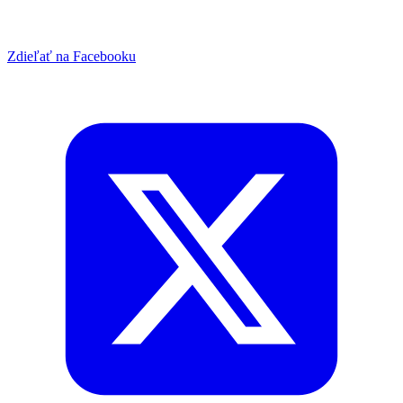
Zdieľať na Facebooku