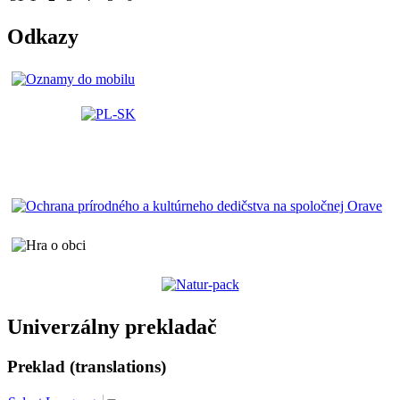
Odkazy
Univerzálny prekladač
Preklad (translations)