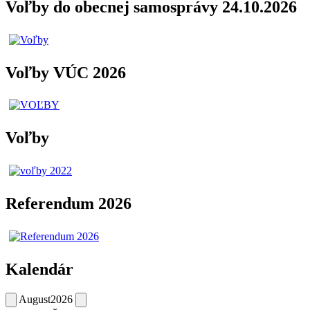
Voľby do obecnej samosprávy 24.10.2026
Voľby VÚC 2026
Voľby
Referendum 2026
Kalendár
August
2026