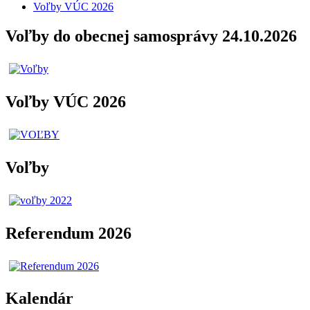
Voľby VÚC 2026
Voľby do obecnej samosprávy 24.10.2026
Voľby VÚC 2026
Voľby
Referendum 2026
Kalendár