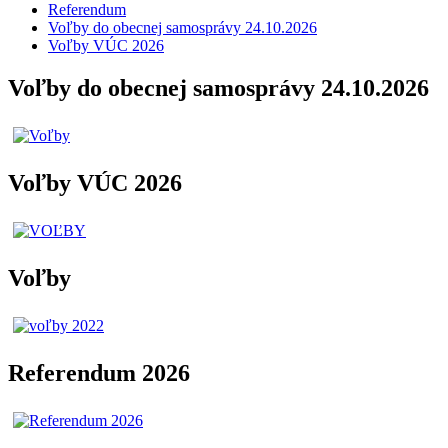
Referendum
Voľby do obecnej samosprávy 24.10.2026
Voľby VÚC 2026
Voľby do obecnej samosprávy 24.10.2026
Voľby VÚC 2026
Voľby
Referendum 2026