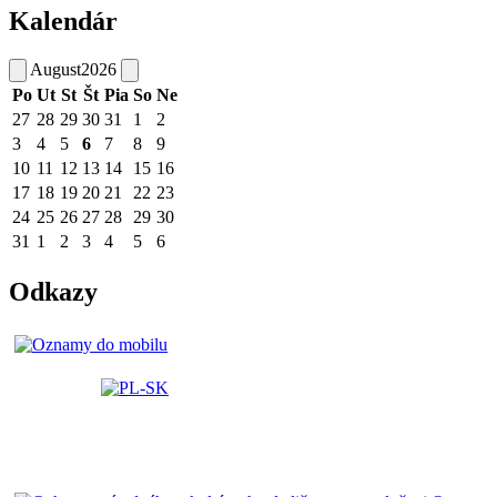
Kalendár
August
2026
Po
Ut
St
Št
Pia
So
Ne
27
28
29
30
31
1
2
3
4
5
6
7
8
9
10
11
12
13
14
15
16
17
18
19
20
21
22
23
24
25
26
27
28
29
30
31
1
2
3
4
5
6
Odkazy