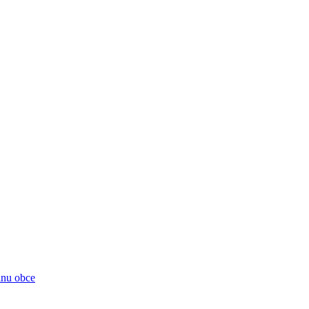
ánu obce