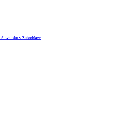
a Slovensku v Zubrohlave