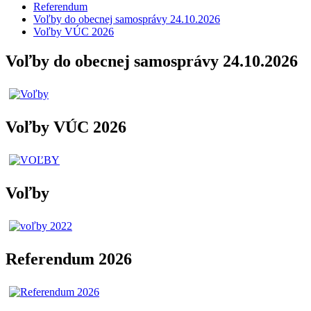
Referendum
Voľby do obecnej samosprávy 24.10.2026
Voľby VÚC 2026
Voľby do obecnej samosprávy 24.10.2026
Voľby VÚC 2026
Voľby
Referendum 2026