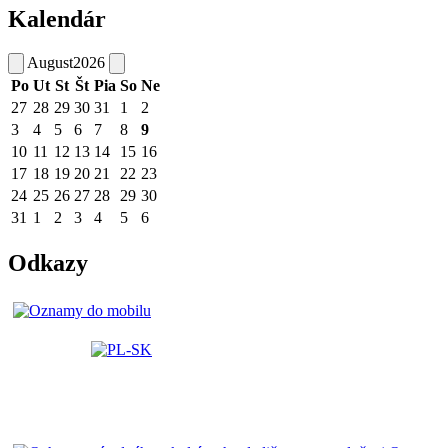
Kalendár
August
2026
Po
Ut
St
Št
Pia
So
Ne
27
28
29
30
31
1
2
3
4
5
6
7
8
9
10
11
12
13
14
15
16
17
18
19
20
21
22
23
24
25
26
27
28
29
30
31
1
2
3
4
5
6
Odkazy