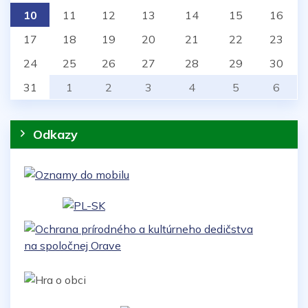
10
11
12
13
14
15
16
17
18
19
20
21
22
23
24
25
26
27
28
29
30
31
1
2
3
4
5
6
Odkazy