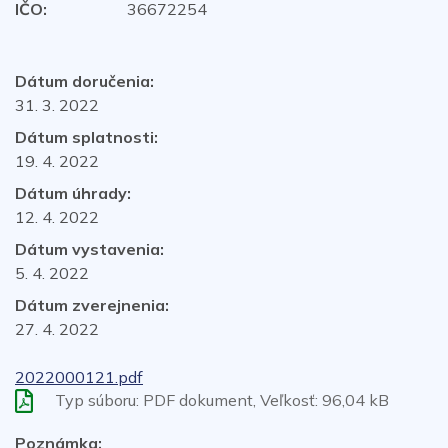
IČO:
36672254
Dátum doručenia:
31. 3. 2022
Dátum splatnosti:
19. 4. 2022
Dátum úhrady:
12. 4. 2022
Dátum vystavenia:
5. 4. 2022
Dátum zverejnenia:
27. 4. 2022
2022000121.pdf
Typ súboru: PDF dokument, Veľkosť: 96,04 kB
Poznámka: