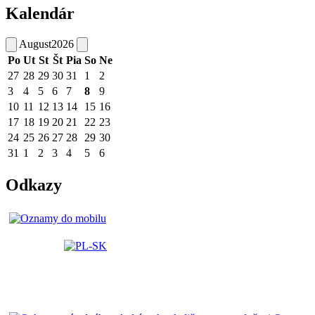
Kalendár
August
2026
Po
Ut
St
Št
Pia
So
Ne
27
28
29
30
31
1
2
3
4
5
6
7
8
9
10
11
12
13
14
15
16
17
18
19
20
21
22
23
24
25
26
27
28
29
30
31
1
2
3
4
5
6
Odkazy