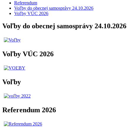
Referendum
Voľby do obecnej samosprávy 24.10.2026
Voľby VÚC 2026
Voľby do obecnej samosprávy 24.10.2026
Voľby VÚC 2026
Voľby
Referendum 2026