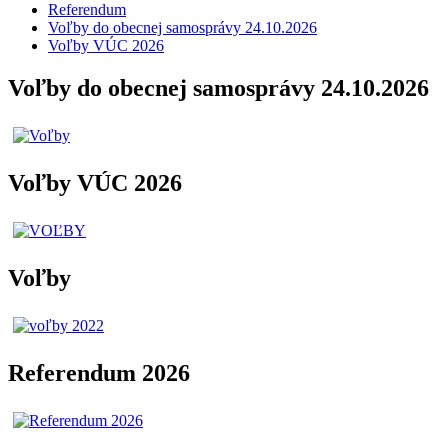
Referendum
Voľby do obecnej samosprávy 24.10.2026
Voľby VÚC 2026
Voľby do obecnej samosprávy 24.10.2026
Voľby VÚC 2026
Voľby
Referendum 2026