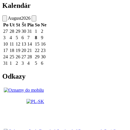
Kalendár
August
2026
Po
Ut
St
Št
Pia
So
Ne
27
28
29
30
31
1
2
3
4
5
6
7
8
9
10
11
12
13
14
15
16
17
18
19
20
21
22
23
24
25
26
27
28
29
30
31
1
2
3
4
5
6
Odkazy