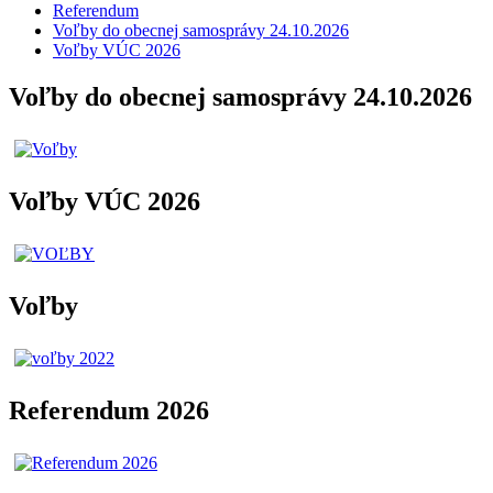
Referendum
Voľby do obecnej samosprávy 24.10.2026
Voľby VÚC 2026
Voľby do obecnej samosprávy 24.10.2026
Voľby VÚC 2026
Voľby
Referendum 2026