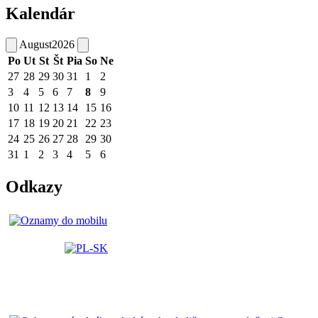
Kalendár
August
2026
Po
Ut
St
Št
Pia
So
Ne
27
28
29
30
31
1
2
3
4
5
6
7
8
9
10
11
12
13
14
15
16
17
18
19
20
21
22
23
24
25
26
27
28
29
30
31
1
2
3
4
5
6
Odkazy