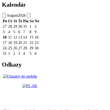
Kalendár
August
2026
Po
Ut
St
Št
Pia
So
Ne
27
28
29
30
31
1
2
3
4
5
6
7
8
9
10
11
12
13
14
15
16
17
18
19
20
21
22
23
24
25
26
27
28
29
30
31
1
2
3
4
5
6
Odkazy