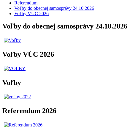
Referendum
Voľby do obecnej samosprávy 24.10.2026
Voľby VÚC 2026
Voľby do obecnej samosprávy 24.10.2026
Voľby VÚC 2026
Voľby
Referendum 2026