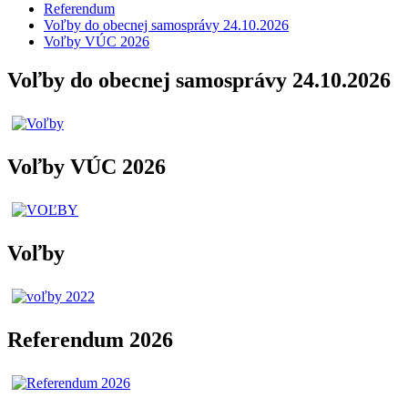
Referendum
Voľby do obecnej samosprávy 24.10.2026
Voľby VÚC 2026
Voľby do obecnej samosprávy 24.10.2026
Voľby VÚC 2026
Voľby
Referendum 2026