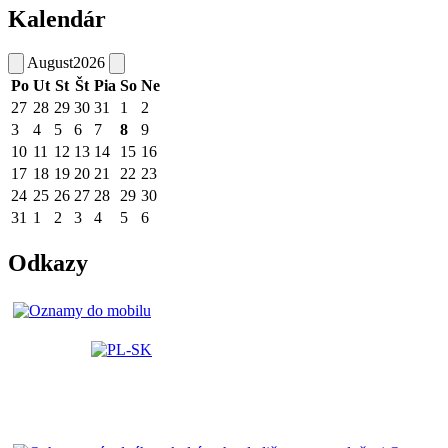
Kalendár
August
2026
Po
Ut
St
Št
Pia
So
Ne
27
28
29
30
31
1
2
3
4
5
6
7
8
9
10
11
12
13
14
15
16
17
18
19
20
21
22
23
24
25
26
27
28
29
30
31
1
2
3
4
5
6
Odkazy