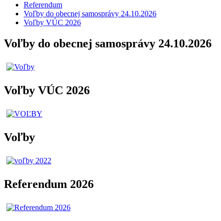
Referendum
Voľby do obecnej samosprávy 24.10.2026
Voľby VÚC 2026
Voľby do obecnej samosprávy 24.10.2026
Voľby VÚC 2026
Voľby
Referendum 2026