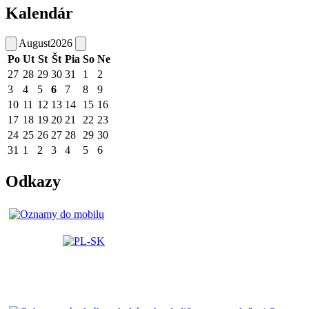
Kalendár
August
2026
Po
Ut
St
Št
Pia
So
Ne
27
28
29
30
31
1
2
3
4
5
6
7
8
9
10
11
12
13
14
15
16
17
18
19
20
21
22
23
24
25
26
27
28
29
30
31
1
2
3
4
5
6
Odkazy