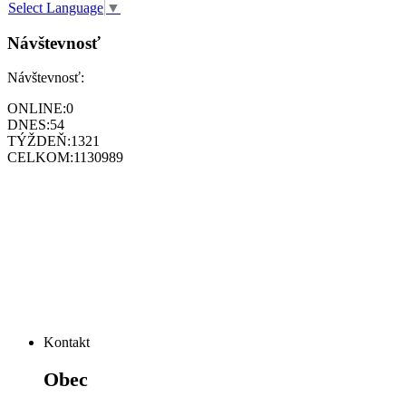
Select Language
▼
Návštevnosť
Návštevnosť:
ONLINE:
0
DNES:
54
TÝŽDEŇ:
1321
CELKOM:
1130989
Kontakt
Obec