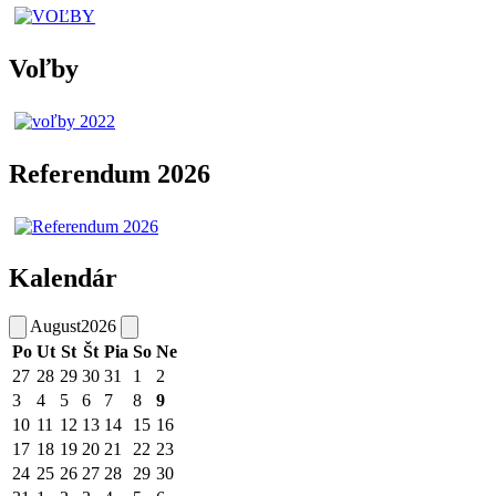
Voľby
Referendum 2026
Kalendár
August
2026
Po
Ut
St
Št
Pia
So
Ne
27
28
29
30
31
1
2
3
4
5
6
7
8
9
10
11
12
13
14
15
16
17
18
19
20
21
22
23
24
25
26
27
28
29
30