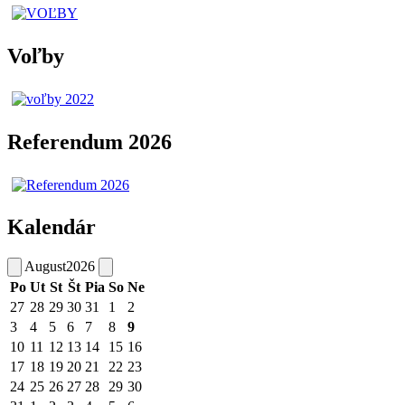
Voľby
Referendum 2026
Kalendár
August
2026
Po
Ut
St
Št
Pia
So
Ne
27
28
29
30
31
1
2
3
4
5
6
7
8
9
10
11
12
13
14
15
16
17
18
19
20
21
22
23
24
25
26
27
28
29
30