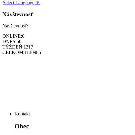
Select Language
▼
Návštevnosť
Návštevnosť:
ONLINE:
0
DNES:
50
TÝŽDEŇ:
1317
CELKOM:
1130985
Kontakt
Obec