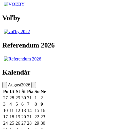
Voľby
Referendum 2026
Kalendár
August
2026
Po
Ut
St
Št
Pia
So
Ne
27
28
29
30
31
1
2
3
4
5
6
7
8
9
10
11
12
13
14
15
16
17
18
19
20
21
22
23
24
25
26
27
28
29
30