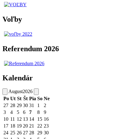
Voľby
Referendum 2026
Kalendár
August
2026
Po
Ut
St
Št
Pia
So
Ne
27
28
29
30
31
1
2
3
4
5
6
7
8
9
10
11
12
13
14
15
16
17
18
19
20
21
22
23
24
25
26
27
28
29
30