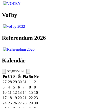
Voľby
Referendum 2026
Kalendár
August
2026
Po
Ut
St
Št
Pia
So
Ne
27
28
29
30
31
1
2
3
4
5
6
7
8
9
10
11
12
13
14
15
16
17
18
19
20
21
22
23
24
25
26
27
28
29
30