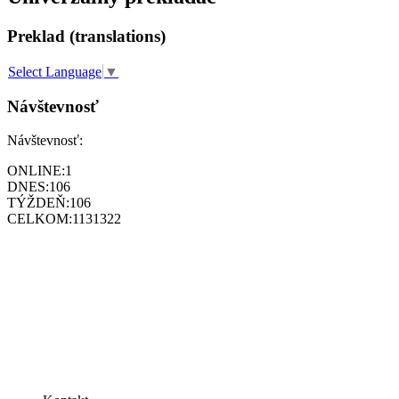
Preklad (translations)
Select Language
▼
Návštevnosť
Návštevnosť:
ONLINE:
1
DNES:
106
TÝŽDEŇ:
106
CELKOM:
1131322