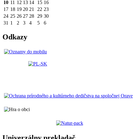
10
11
12
13
14
15
16
17
18
19
20
21
22
23
24
25
26
27
28
29
30
31
1
2
3
4
5
6
Odkazy
Univerzálny prekladač