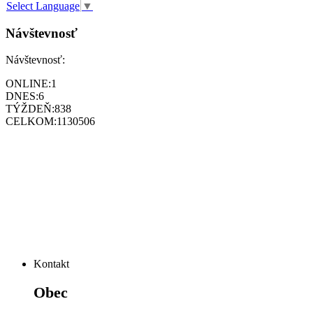
Select Language
▼
Návštevnosť
Návštevnosť:
ONLINE:
1
DNES:
6
TÝŽDEŇ:
838
CELKOM:
1130506
Kontakt
Obec