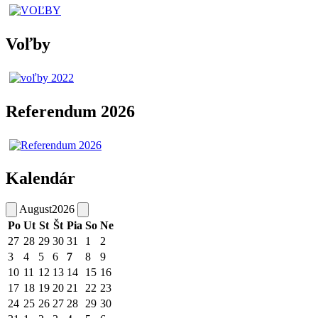
Voľby
Referendum 2026
Kalendár
August
2026
Po
Ut
St
Št
Pia
So
Ne
27
28
29
30
31
1
2
3
4
5
6
7
8
9
10
11
12
13
14
15
16
17
18
19
20
21
22
23
24
25
26
27
28
29
30