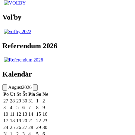
Voľby
Referendum 2026
Kalendár
August
2026
Po
Ut
St
Št
Pia
So
Ne
27
28
29
30
31
1
2
3
4
5
6
7
8
9
10
11
12
13
14
15
16
17
18
19
20
21
22
23
24
25
26
27
28
29
30
31
1
2
3
4
5
6