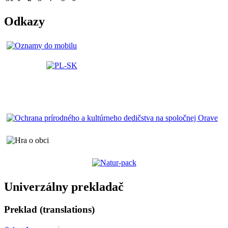
Odkazy
Univerzálny prekladač
Preklad (translations)