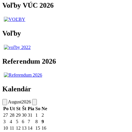
Voľby VÚC 2026
Voľby
Referendum 2026
Kalendár
August
2026
Po
Ut
St
Št
Pia
So
Ne
27
28
29
30
31
1
2
3
4
5
6
7
8
9
10
11
12
13
14
15
16