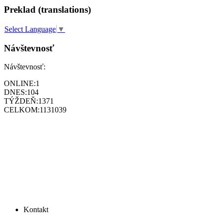
Preklad (translations)
Select Language
▼
Návštevnosť
Návštevnosť:
ONLINE:
1
DNES:
104
TÝŽDEŇ:
1371
CELKOM:
1131039
Kontakt