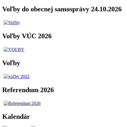
Voľby do obecnej samosprávy 24.10.2026
Voľby VÚC 2026
Voľby
Referendum 2026
Kalendár