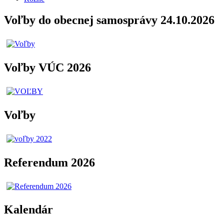
Voľby do obecnej samosprávy 24.10.2026
Voľby VÚC 2026
Voľby
Referendum 2026
Kalendár