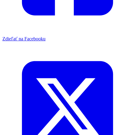
Zdieľať na Facebooku