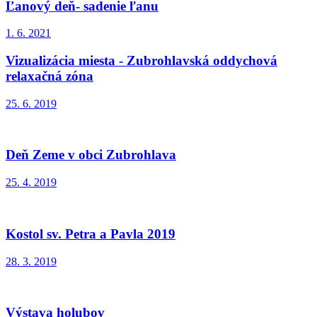
Ľanový deň- sadenie ľanu
1. 6. 2021
Vizualizácia miesta - Zubrohlavská oddychová
relaxačná zóna
25. 6. 2019
Deň Zeme v obci Zubrohlava
25. 4. 2019
Kostol sv. Petra a Pavla 2019
28. 3. 2019
Výstava holubov