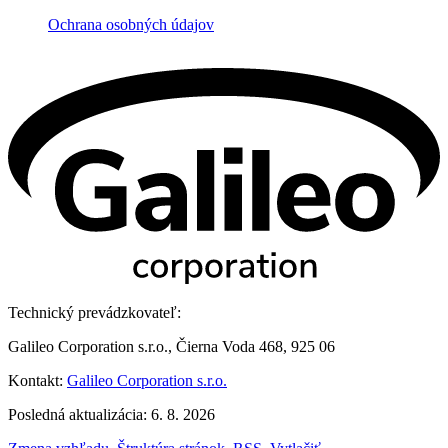
Ochrana osobných údajov
Technický prevádzkovateľ:
Galileo Corporation s.r.o., Čierna Voda 468, 925 06
Kontakt:
Galileo Corporation s.r.o.
Posledná aktualizácia: 6. 8. 2026