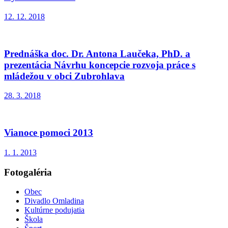
12. 12. 2018
Prednáška doc. Dr. Antona Laučeka, PhD. a
prezentácia Návrhu koncepcie rozvoja práce s
mládežou v obci Zubrohlava
28. 3. 2018
Vianoce pomoci 2013
1. 1. 2013
Fotogaléria
Obec
Divadlo Omladina
Kultúrne podujatia
Škola