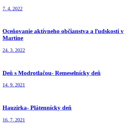
7. 4. 2022
Oceňovanie aktívneho občianstva a ľudskosti v
Martine
24. 3. 2022
Deň s Modrotlačou- Remeselnícky deň
14. 9. 2021
Hauzírka- Plátennícky deň
16. 7. 2021