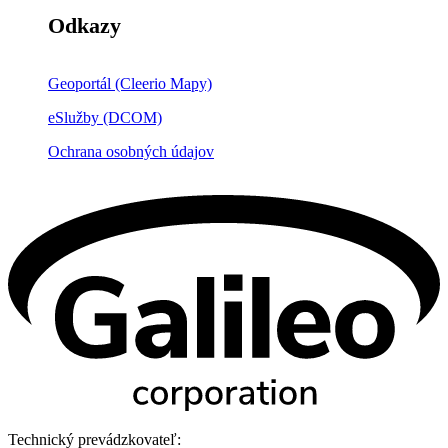
Odkazy
Geoportál (Cleerio Mapy)
eSlužby (DCOM)
Ochrana osobných údajov
Technický prevádzkovateľ: