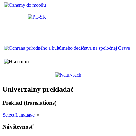
Univerzálny prekladač
Preklad (translations)
Select Language
▼
Návštevnosť