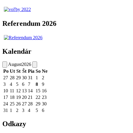
Referendum 2026
Kalendár
August
2026
Po
Ut
St
Št
Pia
So
Ne
27
28
29
30
31
1
2
3
4
5
6
7
8
9
10
11
12
13
14
15
16
17
18
19
20
21
22
23
24
25
26
27
28
29
30
31
1
2
3
4
5
6
Odkazy