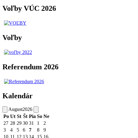
Voľby VÚC 2026
Voľby
Referendum 2026
Kalendár
August
2026
Po
Ut
St
Št
Pia
So
Ne
27
28
29
30
31
1
2
3
4
5
6
7
8
9
10
11
12
13
14
15
16