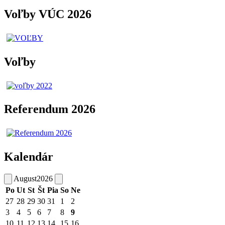
Voľby VÚC 2026
Voľby
Referendum 2026
Kalendár
August
2026
Po
Ut
St
Št
Pia
So
Ne
27
28
29
30
31
1
2
3
4
5
6
7
8
9
10
11
12
13
14
15
16