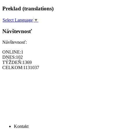
Preklad (translations)
Select Language
▼
Návštevnosť
Návštevnosť:
ONLINE:
1
DNES:
102
TÝŽDEŇ:
1369
CELKOM:
1131037
Kontakt