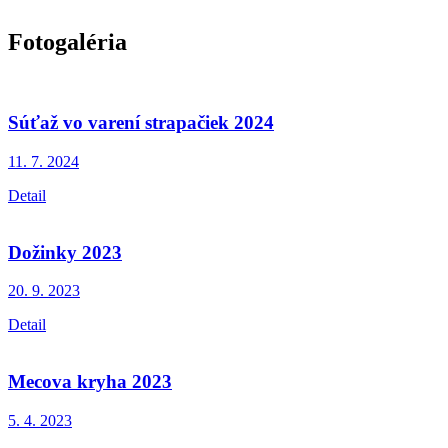
Fotogaléria
Súťaž vo varení strapačiek 2024
11. 7.
2024
Detail
Dožinky 2023
20. 9.
2023
Detail
Mecova kryha 2023
5. 4.
2023