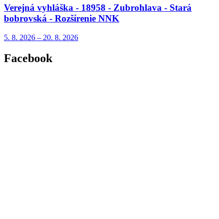
Verejná vyhláška - 18958 - Zubrohlava - Stará
bobrovská - Rozšírenie NNK
5. 8.
2026
–
20. 8.
2026
Facebook