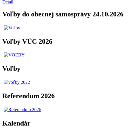
Detail
Voľby do obecnej samosprávy 24.10.2026
Voľby VÚC 2026
Voľby
Referendum 2026
Kalendár