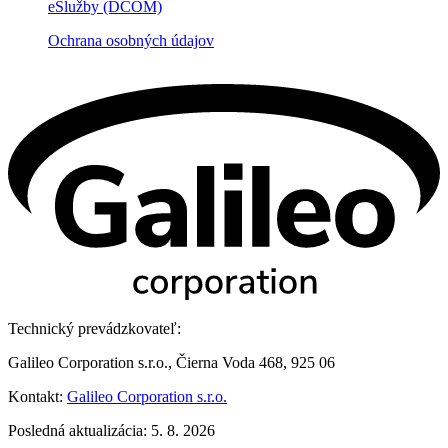
eSlužby (DCOM)
Ochrana osobných údajov
Technický prevádzkovateľ:
Galileo Corporation s.r.o., Čierna Voda 468, 925 06
Kontakt:
Galileo Corporation s.r.o.
Posledná aktualizácia: 5. 8. 2026