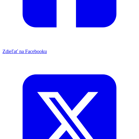
Zdieľať na Facebooku