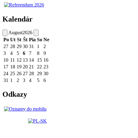
Kalendár
August
2026
Po
Ut
St
Št
Pia
So
Ne
27
28
29
30
31
1
2
3
4
5
6
7
8
9
10
11
12
13
14
15
16
17
18
19
20
21
22
23
24
25
26
27
28
29
30
31
1
2
3
4
5
6
Odkazy