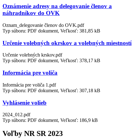
Oznámenie adresy na delegovanie členov a
náhradníkov do OVK
Oznam_delegovanie členov do OVK.pdf
Typ súboru: PDF dokument, Veľkosť: 381,85 kB
Určenie volebných okrskov a volebných miestností
Určenie volebných krskov.pdf
Typ súboru: PDF dokument, Veľkosť: 378,17 kB
Informácia pre voliča
Informácia pre voliča 1.pdf
Typ súboru: PDF dokument, Veľkosť: 307,18 kB
Vyhlásenie volieb
2024_012.pdf
Typ súboru: PDF dokument, Veľkosť: 186,9 kB
Voľby NR SR 2023