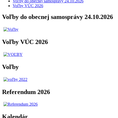
Voľby do obecnej samosprávy 24.10.2026
Voľby VÚC 2026
Voľby do obecnej samosprávy 24.10.2026
Voľby VÚC 2026
Voľby
Referendum 2026
Kalendár