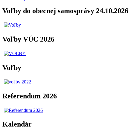
Voľby do obecnej samosprávy 24.10.2026
Voľby VÚC 2026
Voľby
Referendum 2026
Kalendár