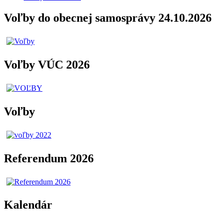
Voľby do obecnej samosprávy 24.10.2026
Voľby VÚC 2026
Voľby
Referendum 2026
Kalendár