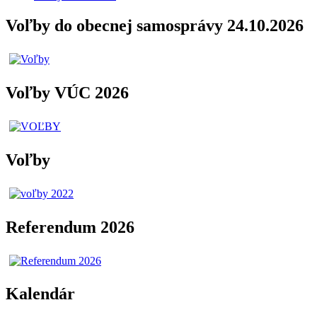
Voľby do obecnej samosprávy 24.10.2026
Voľby VÚC 2026
Voľby
Referendum 2026
Kalendár