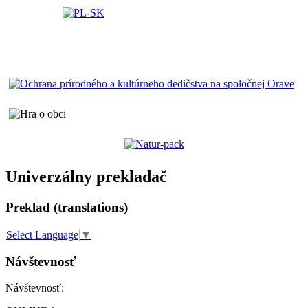
Univerzálny prekladač
Preklad (translations)
Select Language
▼
Návštevnosť
Návštevnosť: