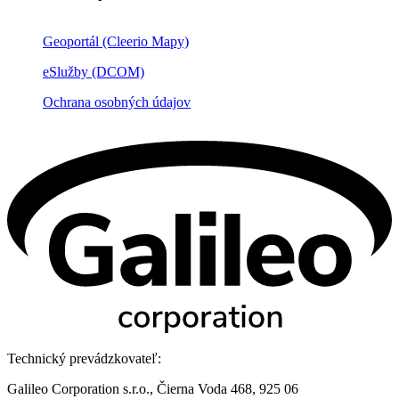
Geoportál (Cleerio Mapy)
eSlužby (DCOM)
Ochrana osobných údajov
Technický prevádzkovateľ:
Galileo Corporation s.r.o., Čierna Voda 468, 925 06