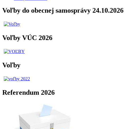
Voľby do obecnej samosprávy 24.10.2026
Voľby VÚC 2026
Voľby
Referendum 2026