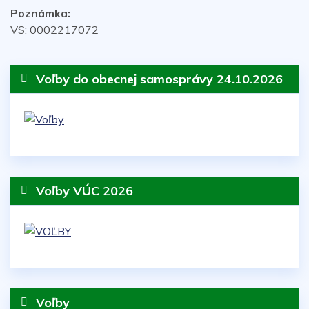
Poznámka:
VS: 0002217072
Voľby do obecnej samosprávy 24.10.2026
Voľby VÚC 2026
Voľby