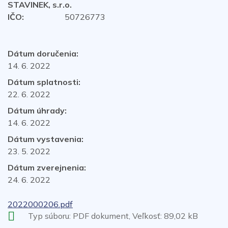
STAVINEK, s.r.o.
IČO:
50726773
Dátum doručenia:
14. 6. 2022
Dátum splatnosti:
22. 6. 2022
Dátum úhrady:
14. 6. 2022
Dátum vystavenia:
23. 5. 2022
Dátum zverejnenia:
24. 6. 2022
2022000206.pdf
Typ súboru: PDF dokument, Veľkosť: 89,02 kB