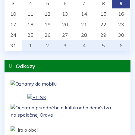
3
4
5
6
7
8
9
10
11
12
13
14
15
16
17
18
19
20
21
22
23
24
25
26
27
28
29
30
31
1
2
3
4
5
6
Odkazy