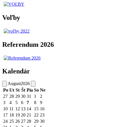
Voľby
Referendum 2026
Kalendár
August
2026
Po
Ut
St
Št
Pia
So
Ne
27
28
29
30
31
1
2
3
4
5
6
7
8
9
10
11
12
13
14
15
16
17
18
19
20
21
22
23
24
25
26
27
28
29
30