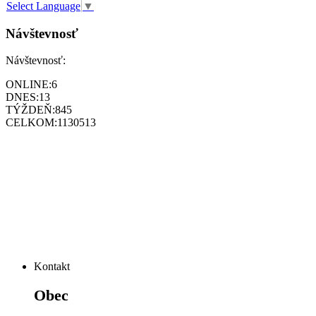
Select Language
▼
Návštevnosť
Návštevnosť:
ONLINE:
6
DNES:
13
TÝŽDEŇ:
845
CELKOM:
1130513
Kontakt
Obec