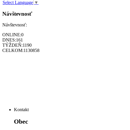
Select Language
▼
Návštevnosť
Návštevnosť:
ONLINE:
0
DNES:
161
TÝŽDEŇ:
1190
CELKOM:
1130858
Kontakt
Obec