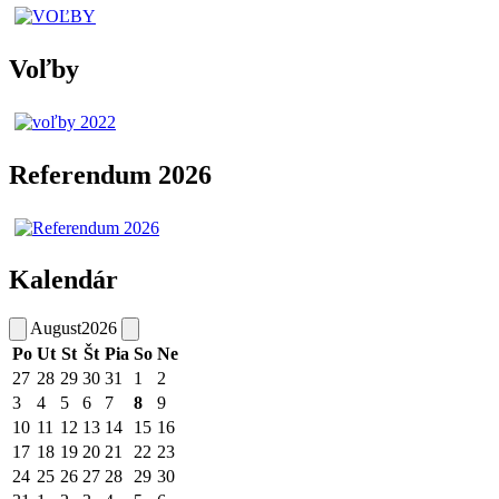
Voľby
Referendum 2026
Kalendár
August
2026
Po
Ut
St
Št
Pia
So
Ne
27
28
29
30
31
1
2
3
4
5
6
7
8
9
10
11
12
13
14
15
16
17
18
19
20
21
22
23
24
25
26
27
28
29
30