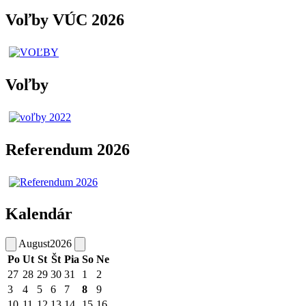
Voľby VÚC 2026
Voľby
Referendum 2026
Kalendár
August
2026
Po
Ut
St
Št
Pia
So
Ne
27
28
29
30
31
1
2
3
4
5
6
7
8
9
10
11
12
13
14
15
16