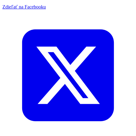
Zdieľať na Facebooku