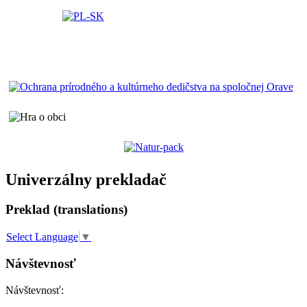
Univerzálny prekladač
Preklad (translations)
Select Language
▼
Návštevnosť
Návštevnosť: