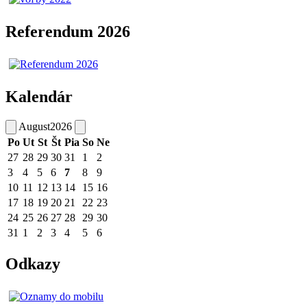
Referendum 2026
Kalendár
August
2026
Po
Ut
St
Št
Pia
So
Ne
27
28
29
30
31
1
2
3
4
5
6
7
8
9
10
11
12
13
14
15
16
17
18
19
20
21
22
23
24
25
26
27
28
29
30
31
1
2
3
4
5
6
Odkazy