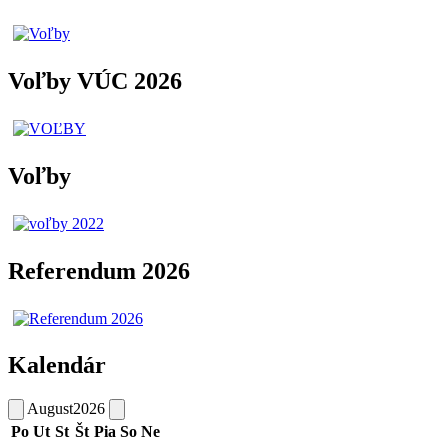
Voľby VÚC 2026
Voľby
Referendum 2026
Kalendár
August
2026
Po
Ut
St
Št
Pia
So
Ne