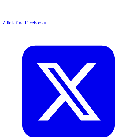
Zdieľať na Facebooku