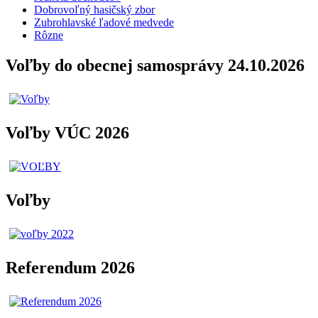
Dobrovoľný hasičský zbor
Zubrohlavské ľadové medvede
Rôzne
Voľby do obecnej samosprávy 24.10.2026
Voľby VÚC 2026
Voľby
Referendum 2026