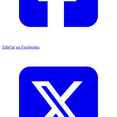
Zdieľať na Facebooku