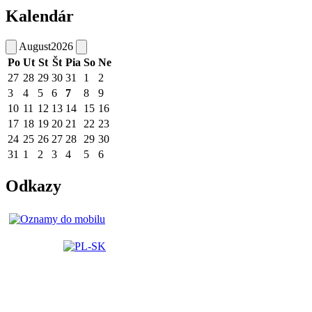
Kalendár
August
2026
Po
Ut
St
Št
Pia
So
Ne
27
28
29
30
31
1
2
3
4
5
6
7
8
9
10
11
12
13
14
15
16
17
18
19
20
21
22
23
24
25
26
27
28
29
30
31
1
2
3
4
5
6
Odkazy