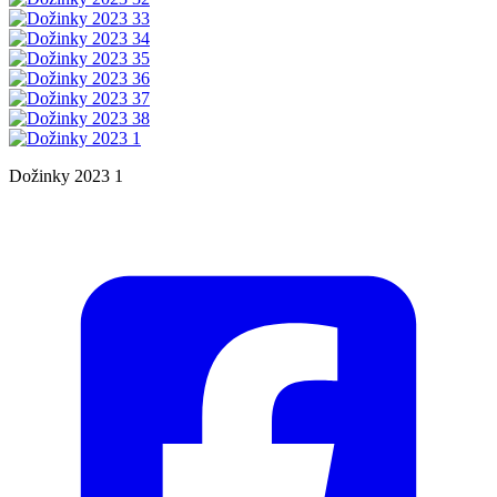
Dožinky 2023 1