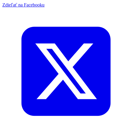
Zdieľať na Facebooku