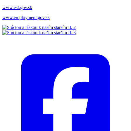
www.esf.gov.sk
www.employment.gov.sk