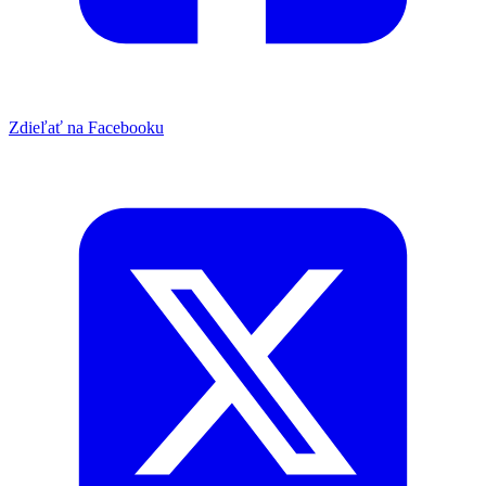
Zdieľať na Facebooku