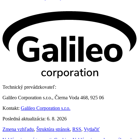
Technický prevádzkovateľ:
Galileo Corporation s.r.o., Čierna Voda 468, 925 06
Kontakt:
Galileo Corporation s.r.o.
Posledná aktualizácia: 6. 8. 2026
Zmena vzhľadu
,
Štruktúra stránok
,
RSS
,
Vytlačiť