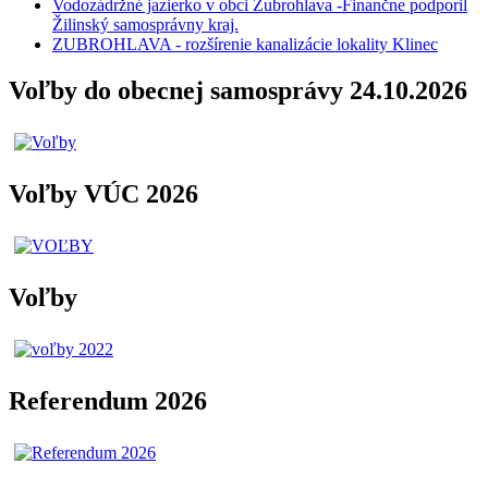
Vodozádržné jazierko v obci Zubrohlava -Finančne podporil
Žilinský samosprávny kraj.
ZUBROHLAVA - rozšírenie kanalizácie lokality Klinec
Voľby do obecnej samosprávy 24.10.2026
Voľby VÚC 2026
Voľby
Referendum 2026