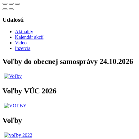
Udalosti
Aktuality
Kalendár akcií
Video
Inzercia
Voľby do obecnej samosprávy 24.10.2026
Voľby VÚC 2026
Voľby