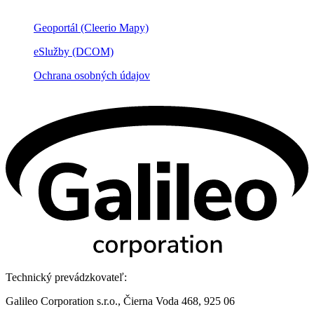
Geoportál (Cleerio Mapy)
eSlužby (DCOM)
Ochrana osobných údajov
Technický prevádzkovateľ:
Galileo Corporation s.r.o., Čierna Voda 468, 925 06