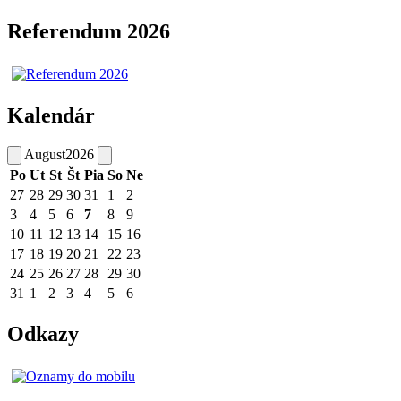
Referendum 2026
Kalendár
August
2026
Po
Ut
St
Št
Pia
So
Ne
27
28
29
30
31
1
2
3
4
5
6
7
8
9
10
11
12
13
14
15
16
17
18
19
20
21
22
23
24
25
26
27
28
29
30
31
1
2
3
4
5
6
Odkazy