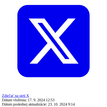
Zdieľať na sieti X
Dátum vloženia:
17. 9. 2024 12:53
Dátum poslednej aktualizácie:
23. 10. 2024 9:14