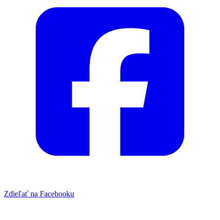
Zdieľať na Facebooku