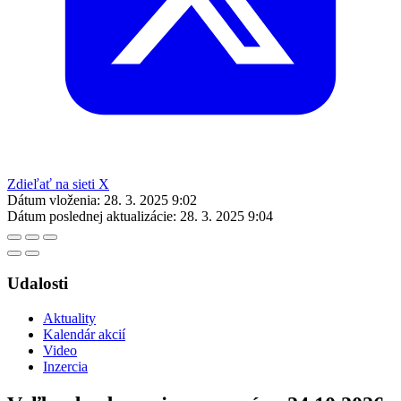
Zdieľať na sieti X
Dátum vloženia:
28. 3. 2025 9:02
Dátum poslednej aktualizácie:
28. 3. 2025 9:04
Udalosti
Aktuality
Kalendár akcií
Video
Inzercia