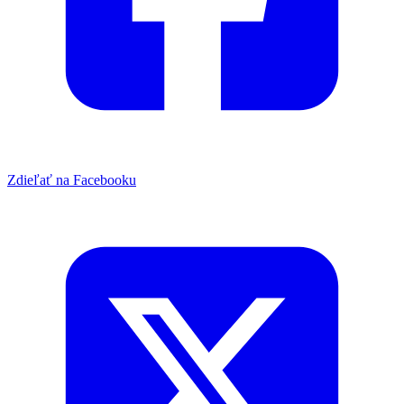
Zdieľať na Facebooku