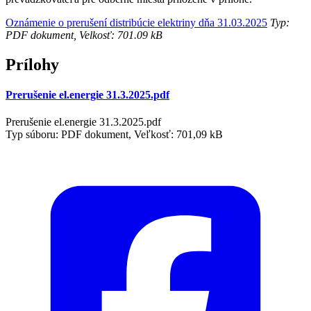
Oznámenie o prerušení distribúcie elektriny dňa 31.03.2025
Typ:
PDF dokument, Velkosť: 701.09 kB
Prílohy
Prerušenie el.energie 31.3.2025.pdf
Prerušenie el.energie 31.3.2025.pdf
Typ súboru: PDF dokument, Veľkosť: 701,09 kB