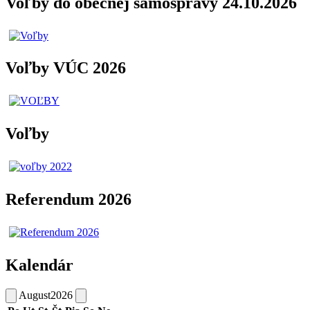
Voľby do obecnej samosprávy 24.10.2026
Voľby VÚC 2026
Voľby
Referendum 2026
Kalendár
August
2026